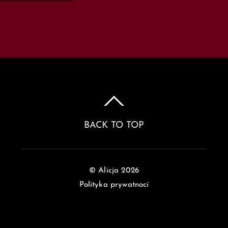
BACK TO TOP
©
Alicja
2026
Polityka prywatnoci