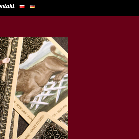
ontakt