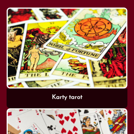
Karty tarot