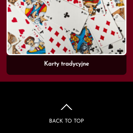
Karty tradycyjne
BACK TO TOP