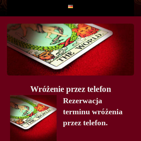
Wróżenie przez telefon
Rezerwacja
terminu wróżenia
przez telefon.